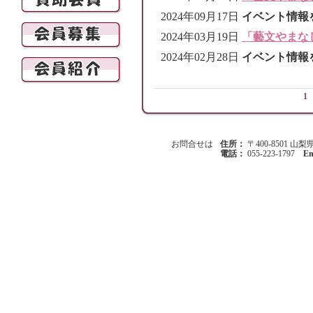
2024年09月17日
イベント情報
2024年03月19日
「藝文やまな
2024年02月28日
イベント情報
1