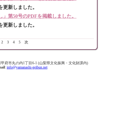
を更新しました。
し」第50号のPDFを掲載しました。
を更新しました。
2
3
4
5
次