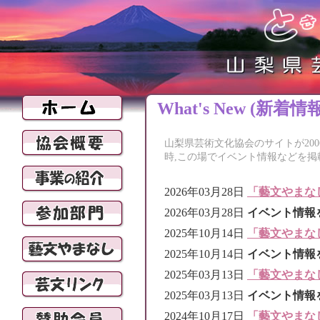
What's New (新着情報
山梨県芸術文化協会のサイトが20
時,この場でイベント情報などを掲
2026年03月28日
「藝文やまな
2026年03月28日
イベント情報
2025年10月14日
「藝文やまな
2025年10月14日
イベント情報
2025年03月13日
「藝文やまな
2025年03月13日
イベント情報
2024年10月17日
「藝文やまな